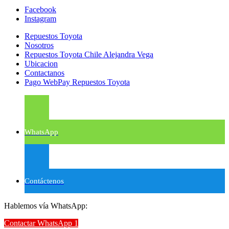
Facebook
Instagram
Repuestos Toyota
Nosotros
Repuestos Toyota Chile Alejandra Vega
Ubicacion
Contactanos
Pago WebPay Repuestos Toyota
WhatsApp
Contáctenos
Hablemos vía WhatsApp:
Contactar WhatsApp 1