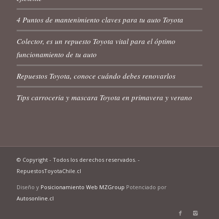
4 Puntos de mantenimiento claves para tu auto Toyota
Colector, es un repuesto Toyota vital para el óptimo
funcionamiento de tu auto
Repuestos Toyota, conoce cuándo debes renovarlos
Tips carroceria y mascara Toyota en primavera y verano
© Copyright - Todos los derechos reservados. -
RepuestosToyotaChile.cl
Diseño y
Posicionamiento Web MZGroup
Potenciado por
Autosonline.cl