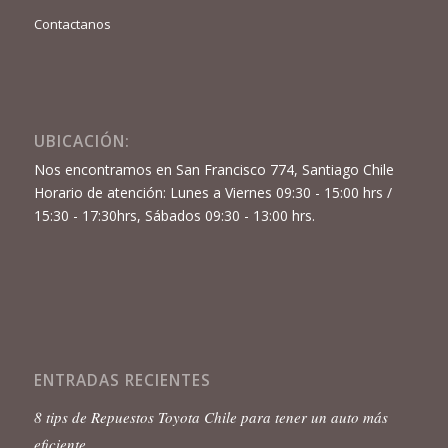
Contactanos
UBICACIÓN:
Nos encontramos en San Francisco 774, Santiago Chile
Horario de atención: Lunes a Viernes 09:30 - 15:00 hrs /
15:30 - 17:30hrs, Sábados 09:30 - 13:00 hrs.
ENTRADAS RECIENTES
8 tips de Repuestos Toyota Chile para tener un auto más
eficiente