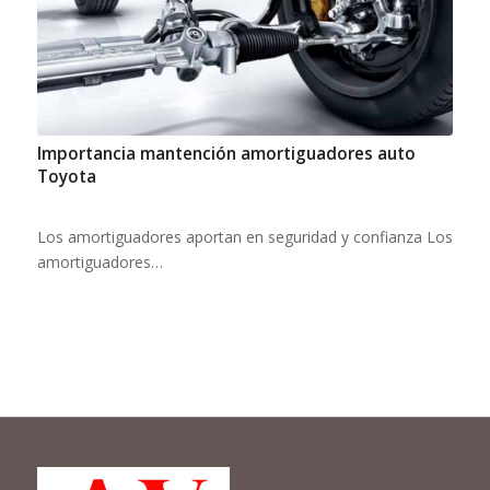
Importancia mantención amortiguadores auto
Toyota
Los amortiguadores aportan en seguridad y confianza Los
amortiguadores…