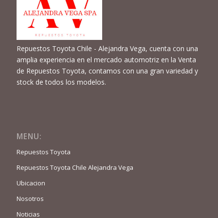
Repuestos Toyota Chile - Alejandra Vega, cuenta con una
amplia experiencia en el mercado automotriz en la Venta
de Repuestos Toyota, contamos con una gran variedad y
stock de todos los modelos.
MENU:
Repuestos Toyota
Repuestos Toyota Chile Alejandra Vega
Ubicacion
Nosotros
Noticias