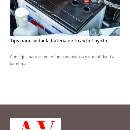
Tips para cuidar la batería de tu auto Toyota
Consejos para su buen funcionamiento y durabilidad La
batería…