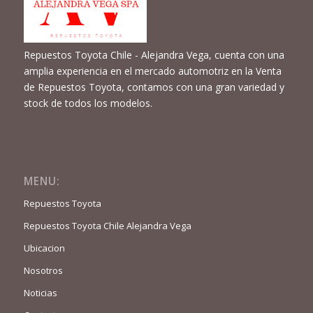
Repuestos Toyota Chile - Alejandra Vega, cuenta con una
amplia experiencia en el mercado automotriz en la Venta
de Repuestos Toyota, contamos con una gran variedad y
stock de todos los modelos.
MENU:
Repuestos Toyota
Repuestos Toyota Chile Alejandra Vega
Ubicacion
Nosotros
Noticias