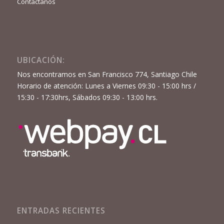
Contactanos
UBICACIÓN:
Nos encontramos en San Francisco 774, Santiago Chile
Horario de atención: Lunes a Viernes 09:30 - 15:00 hrs /
15:30 - 17:30hrs, Sábados 09:30 - 13:00 hrs.
ENTRADAS RECIENTES