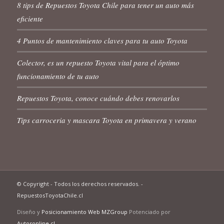
8 tips de Repuestos Toyota Chile para tener un auto más
eficiente
4 Puntos de mantenimiento claves para tu auto Toyota
Colector, es un repuesto Toyota vital para el óptimo
funcionamiento de tu auto
Repuestos Toyota, conoce cuándo debes renovarlos
Tips carroceria y mascara Toyota en primavera y verano
© Copyright - Todos los derechos reservados. -
RepuestosToyotaChile.cl
Diseño y
Posicionamiento Web MZGroup
Potenciado por
Autosonline.cl