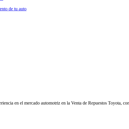
ento de tu auto
riencia en el mercado automotriz en la Venta de Repuestos Toyota, con