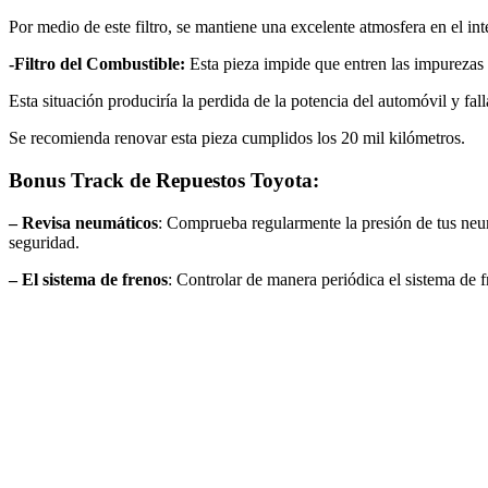
Por medio de este filtro, se mantiene una excelente atmosfera en el in
-Filtro del Combustible:
Esta pieza impide que entren las impurezas 
Esta situación produciría la perdida de la potencia del automóvil y f
Se recomienda renovar esta pieza cumplidos los 20 mil kilómetros.
Bonus Track de Repuestos Toyota:
– Revisa neumáticos
: Comprueba regularmente la presión de tus neu
seguridad.
– El sistema de frenos
: Controlar de manera periódica el sistema de fr