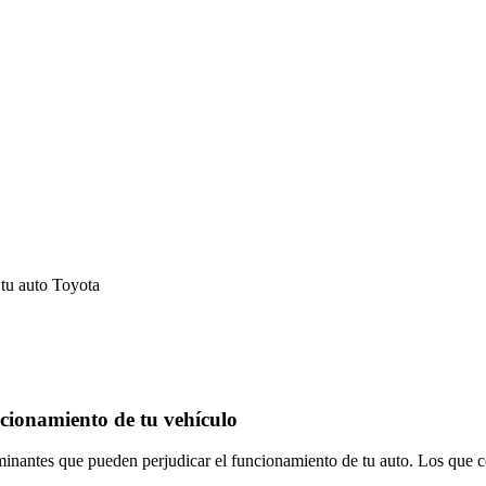
 tu auto Toyota
ncionamiento de tu vehículo
aminantes que pueden perjudicar el funcionamiento de tu auto. Los que c