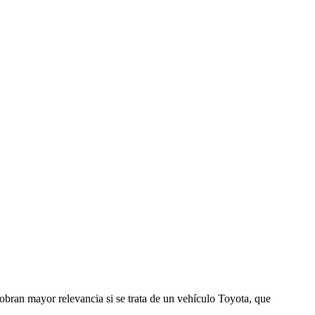
obran mayor relevancia si se trata de un vehículo Toyota, que