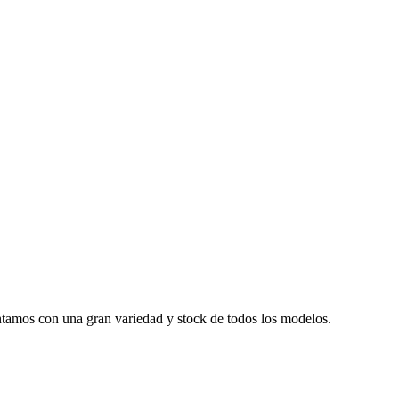
tamos con una gran variedad y stock de todos los modelos.