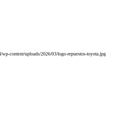
l/wp-content/uploads/2026/03/logo-repuestos-toyota.jpg