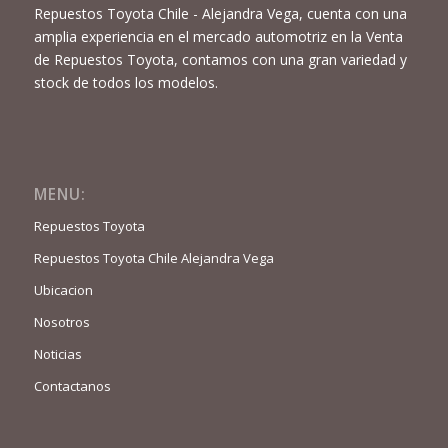
Repuestos Toyota Chile - Alejandra Vega, cuenta con una
amplia experiencia en el mercado automotriz en la Venta
de Repuestos Toyota, contamos con una gran variedad y
stock de todos los modelos.
MENU:
Repuestos Toyota
Repuestos Toyota Chile Alejandra Vega
Ubicacion
Nosotros
Noticias
Contactanos