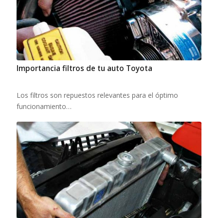
Importancia filtros de tu auto Toyota
Los filtros son repuestos relevantes para el óptimo
funcionamiento…