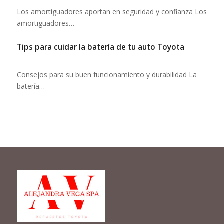
Los amortiguadores aportan en seguridad y confianza Los
amortiguadores…
Tips para cuidar la batería de tu auto Toyota
Consejos para su buen funcionamiento y durabilidad La
batería…