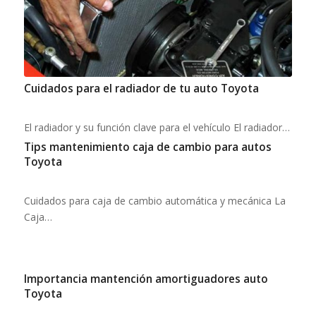
Cuidados para el radiador de tu auto Toyota
El radiador y su función clave para el vehículo El radiador…
Tips mantenimiento caja de cambio para autos
Toyota
Cuidados para caja de cambio automática y mecánica La
Caja…
Importancia mantención amortiguadores auto
Toyota